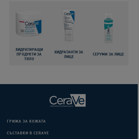
ХИДРАТИРАЩИ
ХИДРАТАНТИ ЗА
ПРОДУКТИ ЗА
СЕРУМИ ЗА ЛИЦЕ
ЛИЦЕ
ТЯЛО
ГРИЖА ЗА КОЖАТА
СЪСТАВКИ В CERAVE