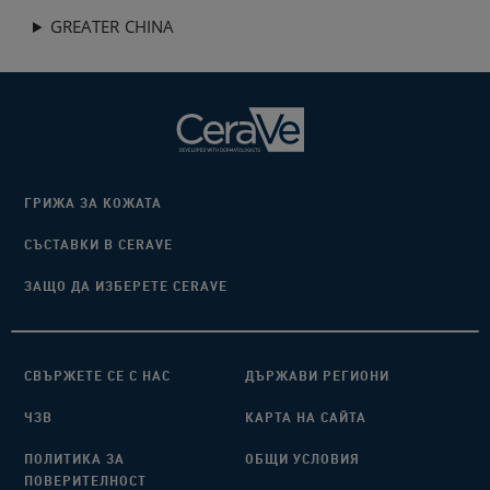
GREATER CHINA
ГРИЖА ЗА КОЖАТА
СЪСТАВКИ В CERAVE
ЗАЩО ДА ИЗБЕРЕТЕ CERAVE
СВЪРЖЕТЕ СЕ С НАС
ДЪРЖАВИ РЕГИОНИ
ЧЗВ
КАРТА НА САЙТА
ПОЛИТИКА ЗА
ОБЩИ УСЛОВИЯ
ПОВЕРИТЕЛНОСТ