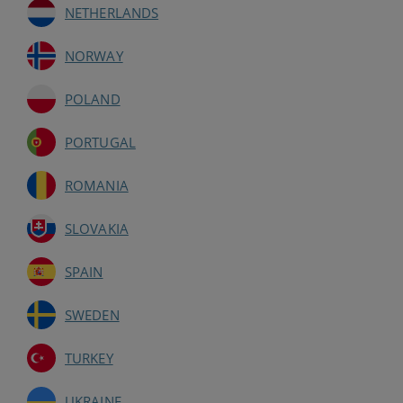
NETHERLANDS
NORWAY
POLAND
PORTUGAL
ROMANIA
SLOVAKIA
SPAIN
SWEDEN
TURKEY
UKRAINE