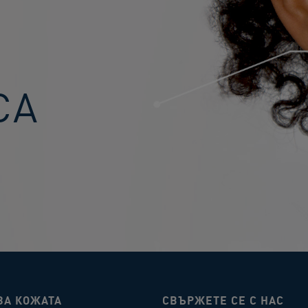
СА
ЗА КОЖАТА
СВЪРЖЕТЕ СЕ С НАС