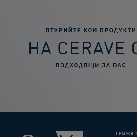
ОТКРИЙТЕ КОИ ПРОДУКТИ
НА CERAVE 
ПОДХОДЯЩИ ЗА ВАС
ГРИЖА 