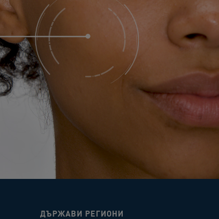
ДЪРЖАВИ РЕГИОНИ